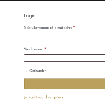
Login
Gebruikersnaam of e-mailadres
*
Wachtwoord
*
Onthouden
Je wachtwoord vergeten?