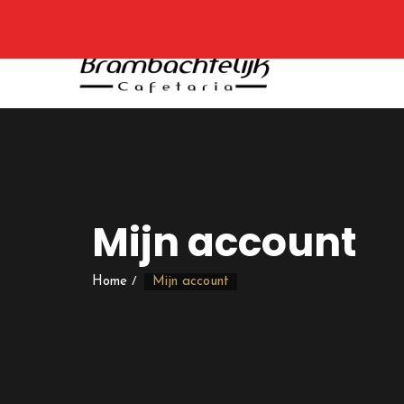
Mijn account
Home
Mijn account