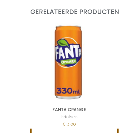
GERELATEERDE PRODUCTEN
FANTA ORANGE
Frisdrank
€
3,00