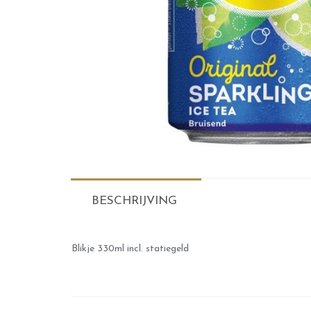
BESCHRIJVING
Blikje 330ml incl. statiegeld