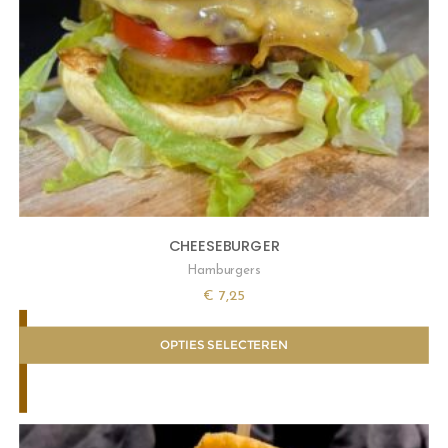
CHEESEBURGER
Hamburgers
€
7,25
OPTIES SELECTEREN