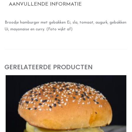
AANVULLENDE INFORMATIE
Broodje hamburger met gebakken Ei, sla, tomaat, augurk, gebakken
Ui, mayonaise en curry. (Foto wijkt af)
GERELATEERDE PRODUCTEN