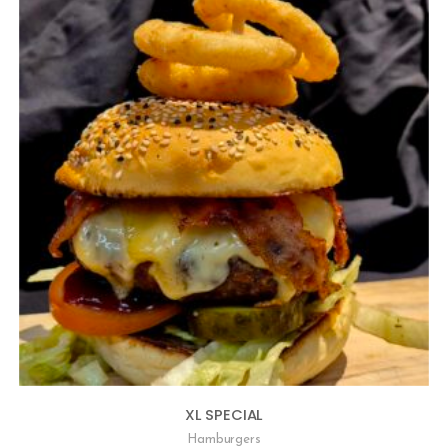
XL SPECIAL
Hamburgers