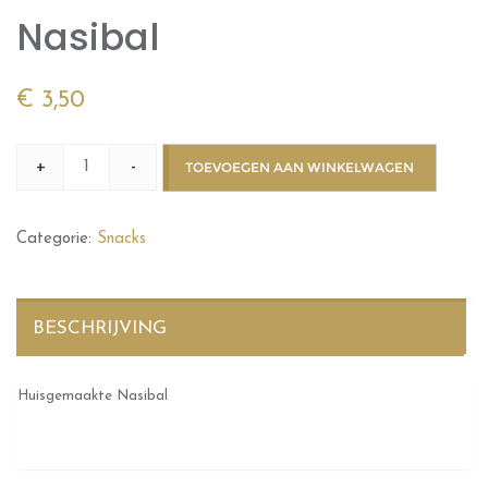
Nasibal
€
3,50
+
-
TOEVOEGEN AAN WINKELWAGEN
Categorie:
Snacks
BESCHRIJVING
Huisgemaakte Nasibal