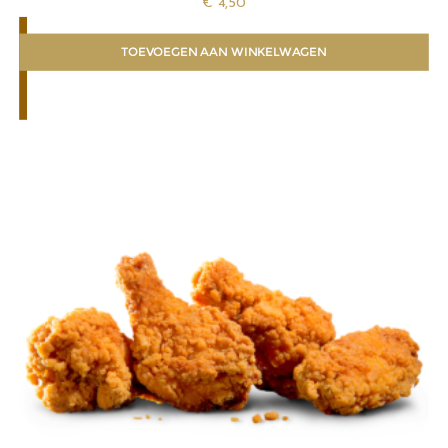
€
4,50
TOEVOEGEN AAN WINKELWAGEN