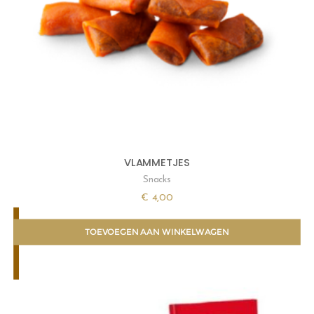
VLAMMETJES
Snacks
€
4,00
TOEVOEGEN AAN WINKELWAGEN