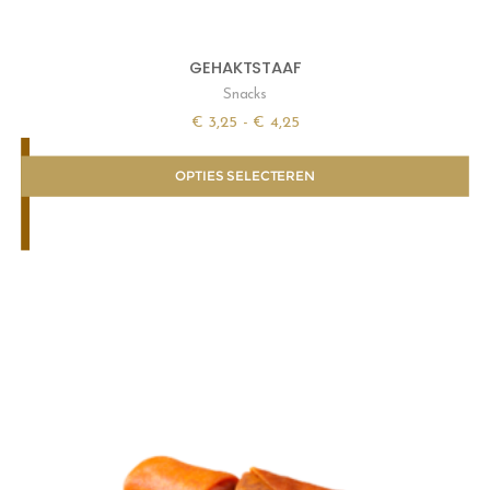
GEHAKTSTAAF
Snacks
€
3,25
-
€
4,25
OPTIES SELECTEREN