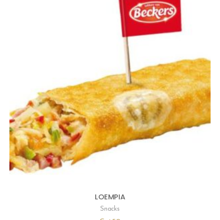
LOEMPIA
Snacks