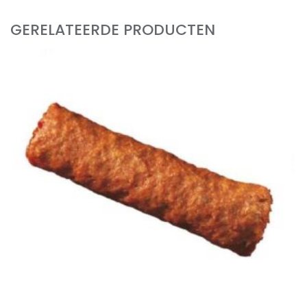
GERELATEERDE PRODUCTEN